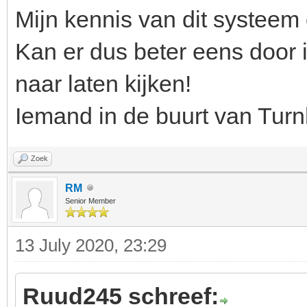
Mijn kennis van dit systeem 
Kan er dus beter eens door
naar laten kijken!
Iemand in de buurt van Turn
Zoek
RM
Senior Member
13 July 2020, 23:29
Ruud245 schreef: