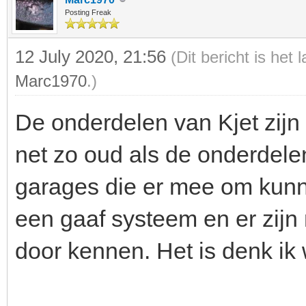
Posting Freak
12 July 2020, 21:56
(Dit bericht is het
Marc1970
.)
De onderdelen van Kjet zijn 
net zo oud als de onderdelen 
garages die er mee om kunne
een gaaf systeem en er zijn
door kennen. Het is denk ik 