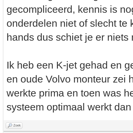
gecompliceerd, kennis is n
onderdelen niet of slecht te
hands dus schiet je er niet
Ik heb een K-jet gehad en g
en oude Volvo monteur zei hi
werkte prima en toen was het
systeem optimaal werkt dan 
Zoek