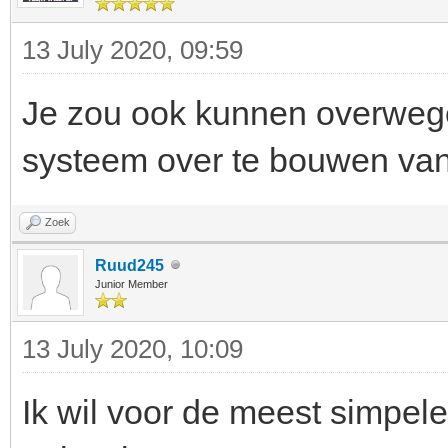
13 July 2020, 09:59
Je zou ook kunnen overwegen
systeem over te bouwen van
Zoek
Ruud245
Junior Member
13 July 2020, 10:09
Ik wil voor de meest simpel