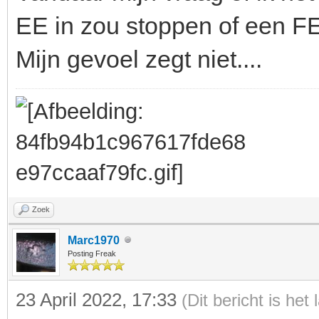
EE in zou stoppen of een FE
Mijn gevoel zegt niet....
Zoek
Marc1970
Posting Freak
23 April 2022, 17:33
(Dit bericht is het