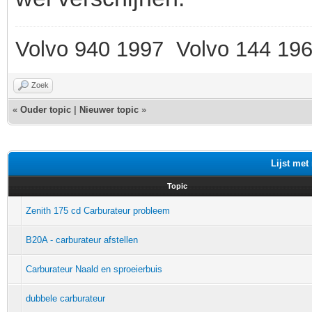
Volvo 940 1997 Volvo 144 19
Zoek
«
Ouder topic
|
Nieuwer topic
»
Lijst met
Topic
Zenith 175 cd Carburateur probleem
B20A - carburateur afstellen
Carburateur Naald en sproeierbuis
dubbele carburateur