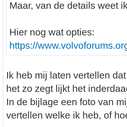
Maar, van de details weet ik
Hier nog wat opties:
https://www.volvoforums.o
Ik heb mij laten vertellen da
het zo zegt lijkt het inderda
In de bijlage een foto van mi
vertellen welke ik heb, of hoe