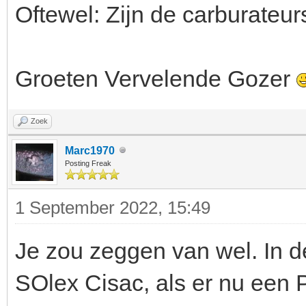
Oftewel: Zijn de carburateur
Groeten Vervelende Gozer
Zoek
Marc1970
Posting Freak
1 September 2022, 15:49
Je zou zeggen van wel. In 
SOlex Cisac, als er nu een Pi