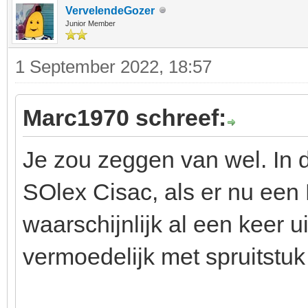
VervelendeGozer
Junior Member
1 September 2022, 18:57
Marc1970 schreef:
Je zou zeggen van wel. In
SOlex Cisac, als er nu een P
waarschijnlijk al een keer 
vermoedelijk met spruitstuk 