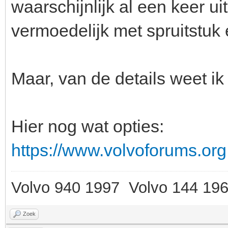
waarschijnlijk al een keer u
vermoedelijk met spruitstuk e
Maar, van de details weet ik 
Hier nog wat opties:
https://www.volvoforums.or
Volvo 940 1997 Volvo 144 19
Zoek