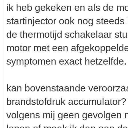
ik heb gekeken en als de mo
startinjector ook nog steeds
de thermotijd schakelaar stuk
motor met een afgekoppelde 
symptomen exact hetzelfde.
kan bovenstaande veroorzaa
brandstofdruk accumulator? (
volgens mij geen gevolgen 