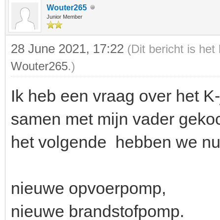
Wouter265
Junior Member
28 June 2021, 17:22
(Dit bericht is he
Wouter265
.)
Ik heb een vraag over het K
samen met mijn vader gekoc
het volgende hebben we nu
nieuwe opvoerpomp,
nieuwe brandstofpomp.