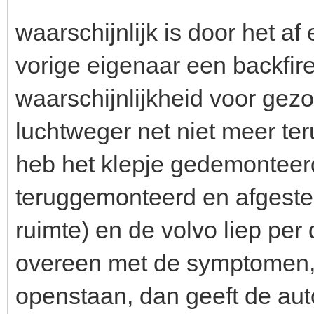
waarschijnlijk is door het a
vorige eigenaar een backfire
waarschijnlijkheid voor gezo
luchtweger net niet meer ter
heb het klepje gedemonteer
teruggemonteerd en afgeste
ruimte) en de volvo liep per 
overeen met de symptomen, a
openstaan, dan geeft de auto