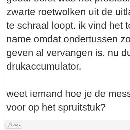
zwarte roetwolken uit de uitl
te schraal loopt. ik vind het
name omdat ondertussen zo'
geven al vervangen is. nu 
drukaccumulator.
weet iemand hoe je de mess
voor op het spruitstuk?
Zoek