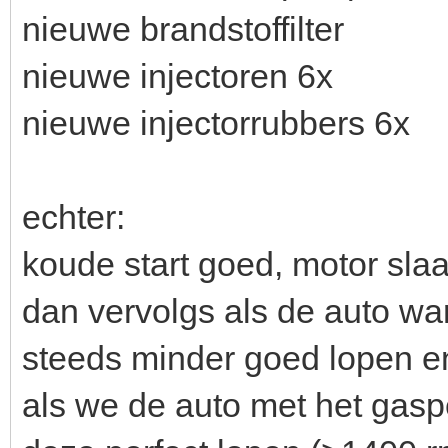
nieuwe brandstoffilter
nieuwe injectoren 6x
nieuwe injectorrubbers 6x
echter:
koude start goed, motor slaa
dan vervolgs als de auto wa
steeds minder goed lopen en 
als we de auto met het gaspe