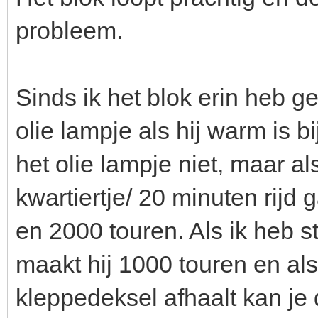
probleem.
Sinds ik het blok erin heb ge
olie lampje als hij warm is bi
het olie lampje niet, maar a
kwartiertje/ 20 minuten rijd
en 2000 touren. Als ik heb s
maakt hij 1000 touren en als
kleppedeksel afhaalt kan je 