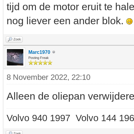
tijd om de motor eruit te hal
nog liever een ander blok.
Zoek
Marc1970
Posting Freak
8 November 2022, 22:10
Alleen de oliepan verwijder
Volvo 940 1997 Volvo 144 19
Zoek