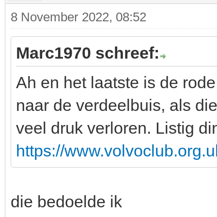
8 November 2022, 08:52
Marc1970 schreef:
Ah en het laatste is de rod
naar de verdeelbuis, als die
veel druk verloren. Listig di
https://www.volvoclub.org.u
die bedoelde ik