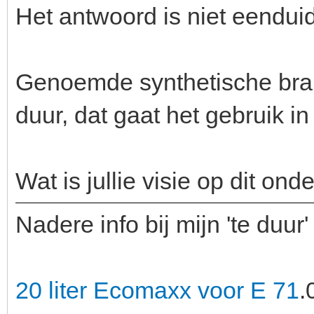
Het antwoord is niet eendui
Genoemde synthetische brand
duur, dat gaat het gebruik in
Wat is jullie visie op dit ond
Nadere info bij mijn 'te duur
20 liter Ecomaxx voor E 71
.