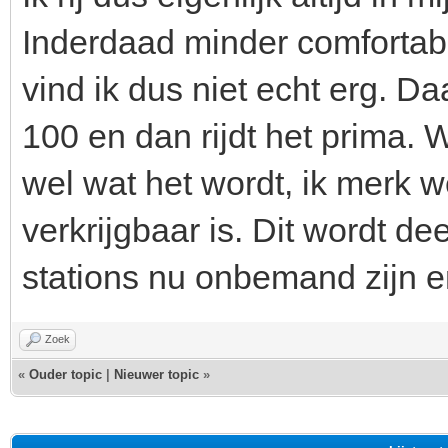
Inderdaad minder comfortab
vind ik dus niet echt erg. 
100 en dan rijdt het prima. W
wel wat het wordt, ik merk 
verkrijgbaar is. Dit wordt d
stations nu onbemand zijn 
Zoek
«
Ouder topic
|
Nieuwer topic
»