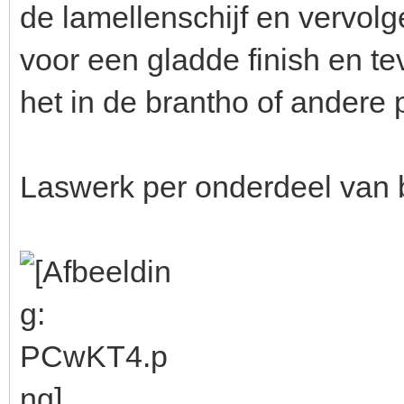
de lamellenschijf en vervol
voor een gladde finish en t
het in de brantho of andere 
Laswerk per onderdeel van