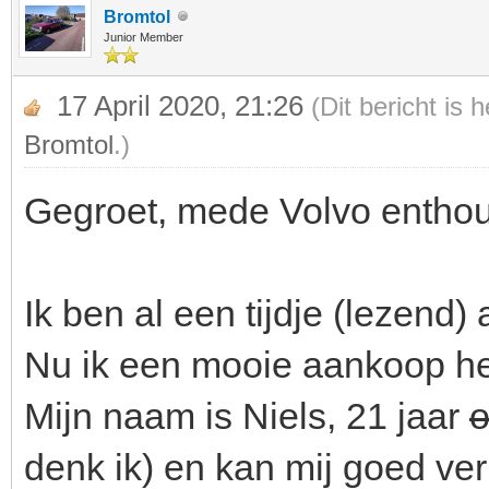
Bromtol
Junior Member
17 April 2020, 21:26
(Dit bericht is
Bromtol
.)
Gegroet, mede Volvo enthou
Ik ben al een tijdje (lezend) 
Nu ik een mooie aankoop heb
Mijn naam is Niels, 21 jaar
denk ik) en kan mij goed ver