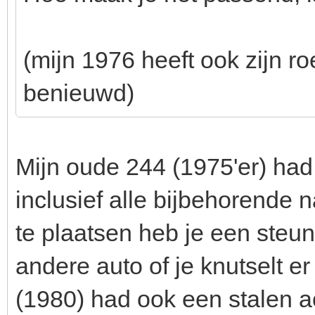
(mijn 1976 heeft ook zijn r
benieuwd)
Mijn oude 244 (1975'er) had
inclusief alle bijbehorende 
te plaatsen heb je een steuntj
andere auto of je knutselt er
(1980) had ook een stalen a