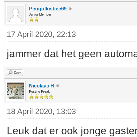
Peugotkisbee69
Junior Member
17 April 2020, 22:13
jammer dat het geen automa
Zoek
Nicolaas H
Posting Freak
18 April 2020, 13:03
Leuk dat er ook jonge gasten