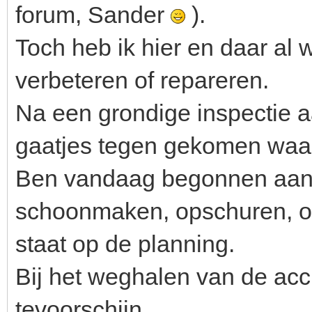
forum, Sander
).
Toch heb ik hier en daar al 
verbeteren of repareren.
Na een grondige inspectie 
gaatjes tegen gekomen waar
Ben vandaag begonnen aan d
schoonmaken, opschuren, ont
staat op de planning.
Bij het weghalen van de acc
tevoorschijn.