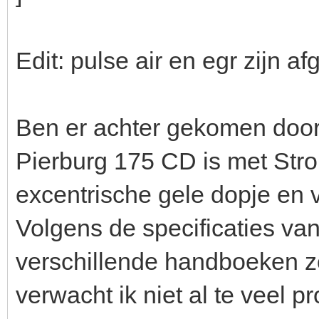
Edit: pulse air en egr zijn a
Ben er achter gekomen doorm
Pierburg 175 CD is met Strom
excentrische gele dopje en 
Volgens de specificaties van
verschillende handboeken 
verwacht ik niet al te veel