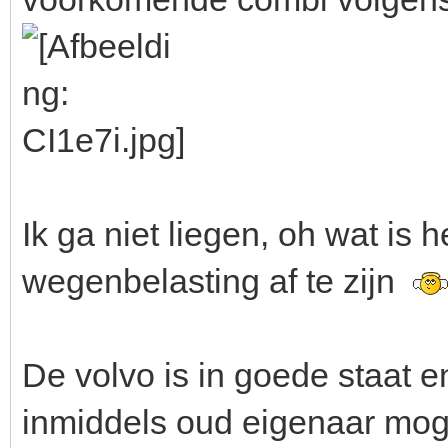
Ik ga niet liegen, oh wat is 
wegenbelasting af te zijn
De volvo is in goede staat e
inmiddels oud eigenaar mog