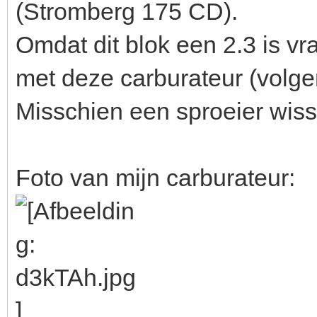
(Stromberg 175 CD).
Omdat dit blok een 2.3 is vr
met deze carburateur (volge
Misschien een sproeier wis
Foto van mijn carburateur: