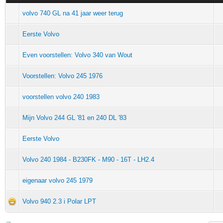
volvo 740 GL na 41 jaar weer terug
Eerste Volvo
Even voorstellen: Volvo 340 van Wout
Voorstellen: Volvo 245 1976
voorstellen volvo 240 1983
Mijn Volvo 244 GL '81 en 240 DL '83
Eerste Volvo
Volvo 240 1984 - B230FK - M90 - 16T - LH2.4
eigenaar volvo 245 1979
Volvo 940 2.3 i Polar LPT