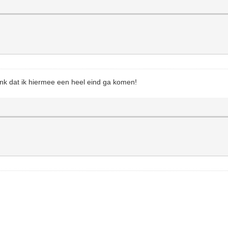
enk dat ik hiermee een heel eind ga komen!