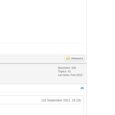
Antwoord
Berichten: 156
Topics: 41
Lid sinds: Feb 2010
#5
(16 September 2021, 16:19)