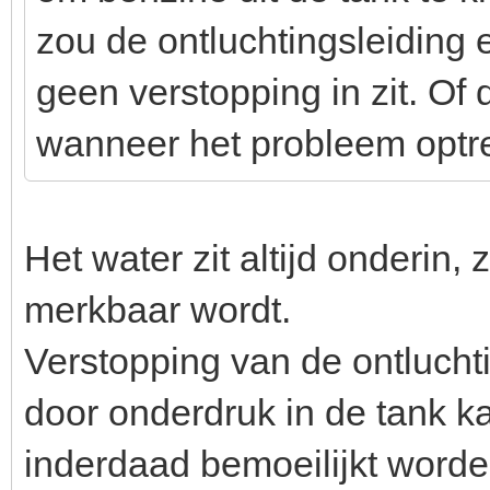
zou de ontluchtingsleiding 
geen verstopping in zit. Of
wanneer het probleem optr
Het water zit altijd onderin,
merkbaar wordt.
Verstopping van de ontlucht
door onderdruk in de tank 
inderdaad bemoeilijkt worde