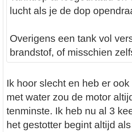
lucht als je de dop opendra
Overigens een tank vol vers
brandstof, of misschien zelf
Ik hoor slecht en heb er ook 
met water zou de motor altij
tenminste. Ik heb nu al 3 ke
het gestotter begint altijd a