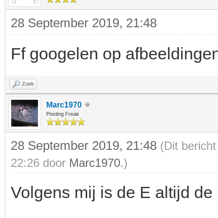
28 September 2019, 21:48
Ff googelen op afbeeldinge
Zoek
Marc1970
Posting Freak
28 September 2019, 21:48
(Dit berich
22:26 door
Marc1970
.)
Volgens mij is de E altijd d