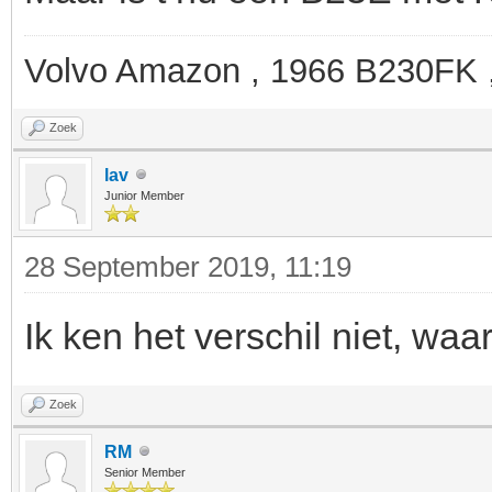
Volvo Amazon , 1966 B230FK ,
Zoek
lav
Junior Member
28 September 2019, 11:19
Ik ken het verschil niet, waa
Zoek
RM
Senior Member