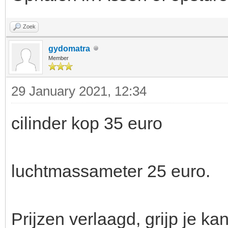
Zoek
gydomatra
Member
29 January 2021, 12:34
cilinder kop 35 euro
luchtmassameter 25 euro.
Prijzen verlaagd, grijp je kan