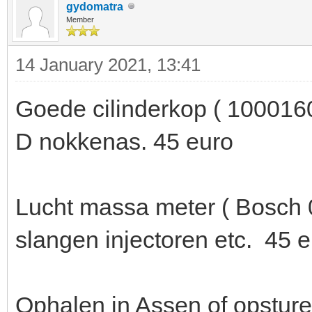
gydomatra
Member
14 January 2021, 13:41
Goede cilinderkop ( 1000160
D nokkenas. 45 euro
Lucht massa meter ( Bosch 
slangen injectoren etc. 45 
Ophalen in Assen of opsture