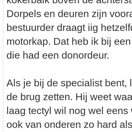
Dorpels en deuren zijn voo
bestuurder draagt iig hetzel
motorkap. Dat heb ik bij ee
die had een donordeur.
Als je bij de specialist bent
de brug zetten. Hij weet waa
laag tectyl wil nog wel eens 
ook van onderen zo hard als h