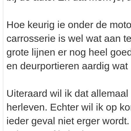
Hoe keurig ie onder de moto
carrosserie is wel wat aan t
grote lijnen er nog heel goed
en deurportieren aardig wat r
Uiteraard wil ik dat allemaal
herleven. Echter wil ik op ko
ieder geval niet erger wordt