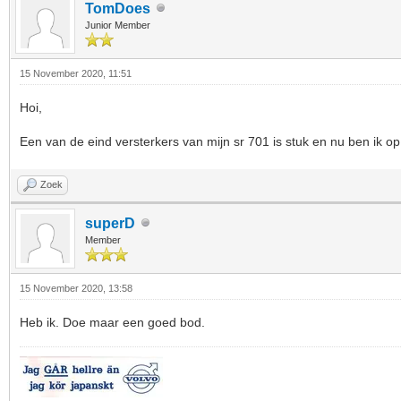
TomDoes
Junior Member
15 November 2020, 11:51
Hoi,
Een van de eind versterkers van mijn sr 701 is stuk en nu ben ik o
Zoek
superD
Member
15 November 2020, 13:58
Heb ik. Doe maar een goed bod.