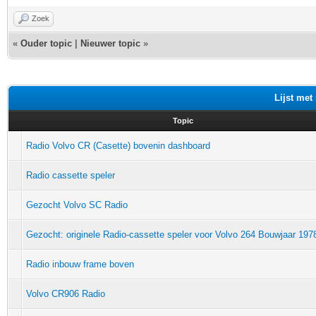
Zoek
«
Ouder topic
|
Nieuwer topic
»
Lijst met
Topic
Radio Volvo CR (Casette) bovenin dashboard
Radio cassette speler
Gezocht Volvo SC Radio
Gezocht: originele Radio-cassette speler voor Volvo 264 Bouwjaar 197
Radio inbouw frame boven
Volvo CR906 Radio