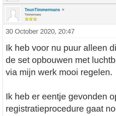
TeunTimmermans
Timmermans
30 October 2020, 20:47
Ik heb voor nu puur alleen di
de set opbouwen met luchtb
via mijn werk mooi regelen.
Ik heb er eentje gevonden o
registratieprocedure gaat n