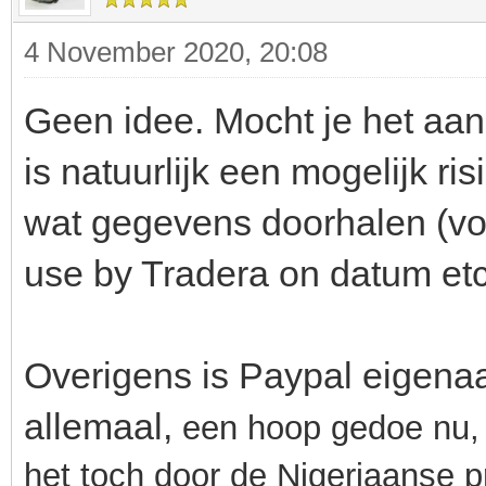
4 November 2020, 20:08
Geen idee. Mocht je het aan
is natuurlijk een mogelijk ri
wat gegevens doorhalen (vo
use by Tradera on datum et
Overigens is Paypal eigenaa
allemaal,
een hoop gedoe nu, 
het toch door de Nigeriaanse pri