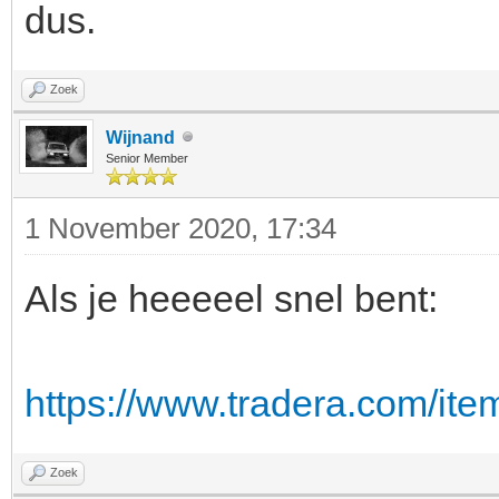
dus.
Zoek
Wijnand
Senior Member
1 November 2020, 17:34
Als je heeeeel snel bent:
https://www.tradera.com/ite
Zoek