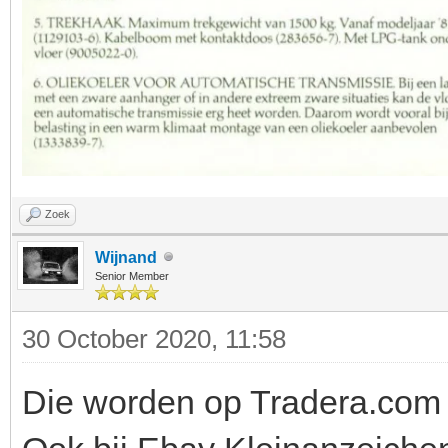
Zoek
Wijnand
Senior Member
30 October 2020, 11:58
Die worden op Tradera.com