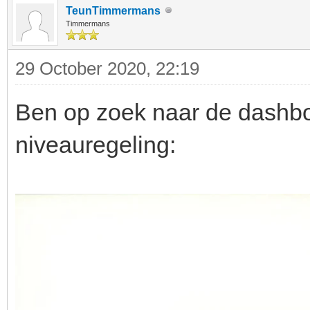
TeunTimmermans
Timmermans
29 October 2020, 22:19
Ben op zoek naar de dashbo
niveauregeling: