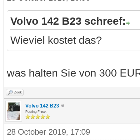
Volvo 142 B23 schreef:
Wieviel kostet das?
was halten Sie von 300 EU
Zoek
Volvo 142 B23
Posting Freak
28 October 2019, 17:09