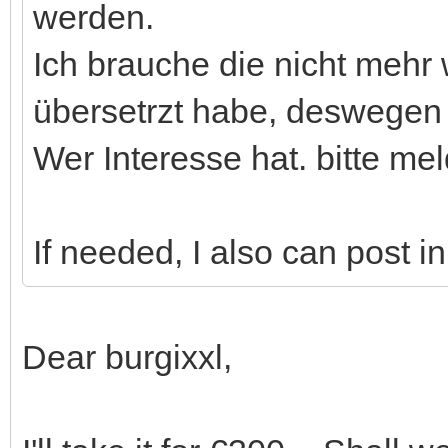
werden.
Ich brauche die nicht mehr 
übersetrzt habe, deswegen p
Wer Interesse hat. bitte me
If needed, I also can post i
Dear burgixxl,