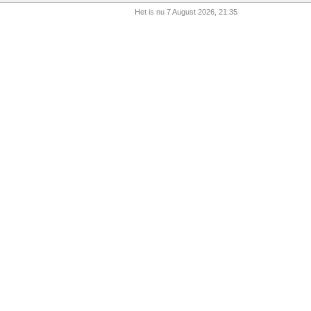
Het is nu 7 August 2026, 21:35