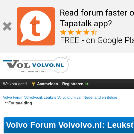
Read forum faster o
Tapatalk app?
FREE - on Google Pl
Welkom gast!
Aanmelden
Registreren
Volvo Forum Volvolvo.nl: Leukste Volvoforum van Nederland en België
Foutmelding
Volvo Forum Volvolvo.nl: Leuks