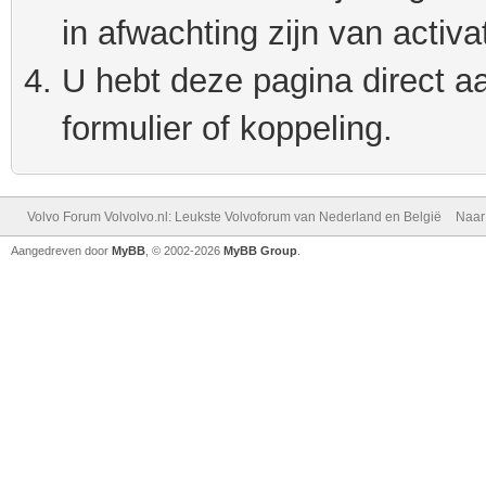
in afwachting zijn van activat
U hebt deze pagina direct a
formulier of koppeling.
Volvo Forum Volvolvo.nl: Leukste Volvoforum van Nederland en België
Naar
Aangedreven door
MyBB
, © 2002-2026
MyBB Group
.