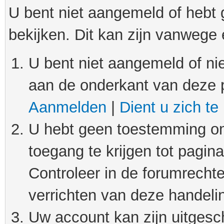
U bent niet aangemeld of hebt
bekijken. Dit kan zijn vanwege
U bent niet aangemeld of nie
aan de onderkant van deze 
Aanmelden
|
Dient u zich te
U hebt geen toestemming om
toegang te krijgen tot pagin
Controleer in de forumrechte
verrichten van deze handeli
Uw account kan zijn uitgesc